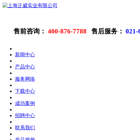
售前咨询：
400-876-7788
售后服务：
021-
新闻中心
产品中心
服务网络
下载中心
成功案例
招聘中心
联系我们
产品视频