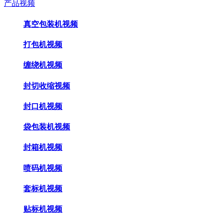
产品视频
真空包装机视频
打包机视频
缠绕机视频
封切收缩视频
封口机视频
袋包装机视频
封箱机视频
喷码机视频
套标机视频
贴标机视频