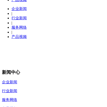
企业新闻
|
行业新闻
|
服务网络
|
产品视频
新闻中心
企业新闻
行业新闻
服务网络