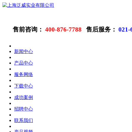
售前咨询：
400-876-7788
售后服务：
021-
新闻中心
产品中心
服务网络
下载中心
成功案例
招聘中心
联系我们
产品视频