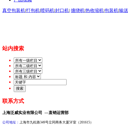
真空包装机
|
打包机
|
喷码机
|
封口机
|
缠绕机
|
热收缩机
|
包装机
|
输
站内搜索
联系方式
上海泛威实业有限公司 —直销运营部
公司地址：
上海市九杜路349号立同商务大厦5F室（201615）