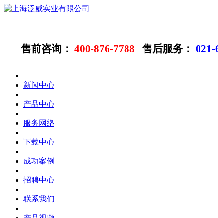
售前咨询：
400-876-7788
售后服务：
021-
新闻中心
产品中心
服务网络
下载中心
成功案例
招聘中心
联系我们
产品视频