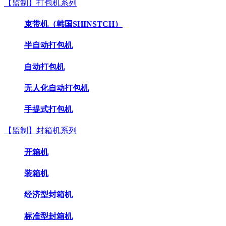
【监制】打包机系列
束带机（韩国SHINSTCH）
半自动打包机
自动打包机
无人化自动打包机
手提式打包机
【监制】封箱机系列
开箱机
装箱机
经济型封箱机
标准型封箱机