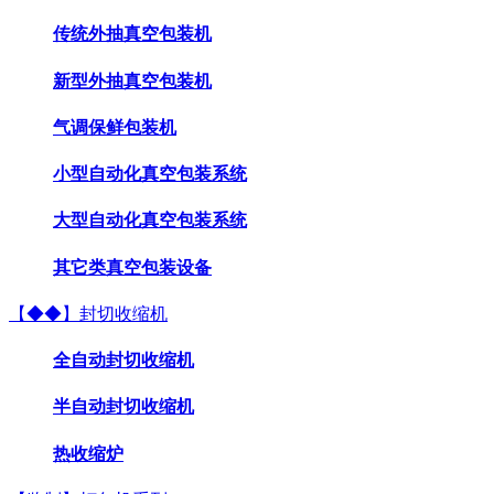
传统外抽真空包装机
新型外抽真空包装机
气调保鲜包装机
小型自动化真空包装系统
大型自动化真空包装系统
其它类真空包装设备
【◆◆】封切收缩机
全自动封切收缩机
半自动封切收缩机
热收缩炉