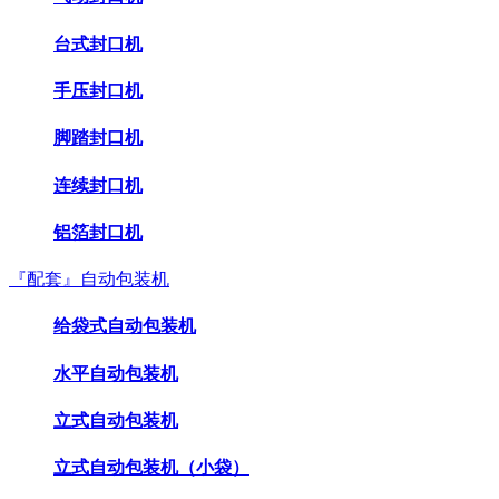
台式封口机
手压封口机
脚踏封口机
连续封口机
铝箔封口机
『配套』自动包装机
给袋式自动包装机
水平自动包装机
立式自动包装机
立式自动包装机（小袋）