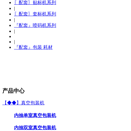
〖配套〗贴标机系列
|
〖配套〗套标机系列
|
『配套』喷码机系列
|
|
『配套』包装 耗材
产品中心
【◆◆】真空包装机
内抽单室真空包装机
内抽双室真空包装机