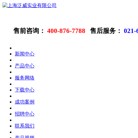
售前咨询：
400-876-7788
售后服务：
021-
新闻中心
产品中心
服务网络
下载中心
成功案例
招聘中心
联系我们
产品视频