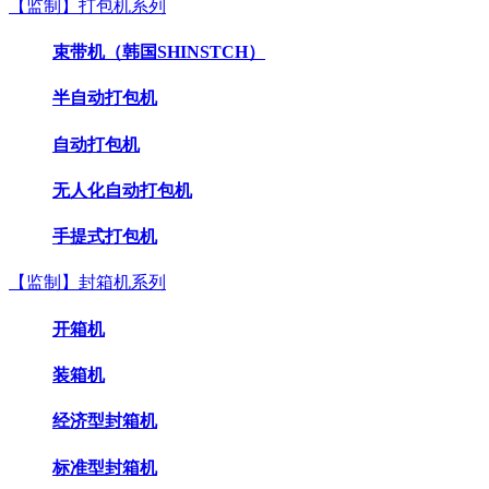
【监制】打包机系列
束带机（韩国SHINSTCH）
半自动打包机
自动打包机
无人化自动打包机
手提式打包机
【监制】封箱机系列
开箱机
装箱机
经济型封箱机
标准型封箱机