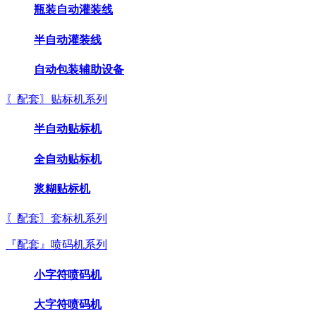
瓶装自动灌装线
半自动灌装线
自动包装辅助设备
〖配套〗贴标机系列
半自动贴标机
全自动贴标机
浆糊贴标机
〖配套〗套标机系列
『配套』喷码机系列
小字符喷码机
大字符喷码机