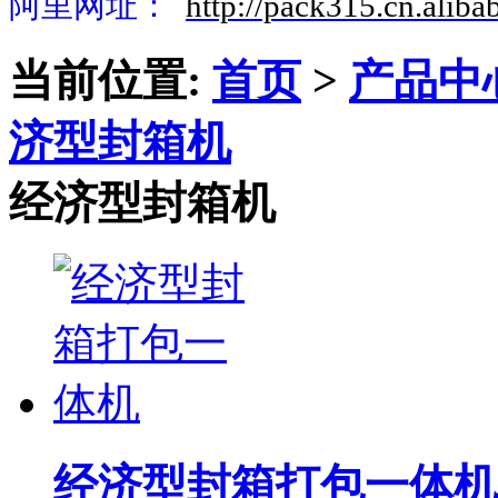
阿里网址：
http://pack315.cn.aliba
当前位置:
首页
>
产品中
济型封箱机
经济型封箱机
经济型封箱打包一体机