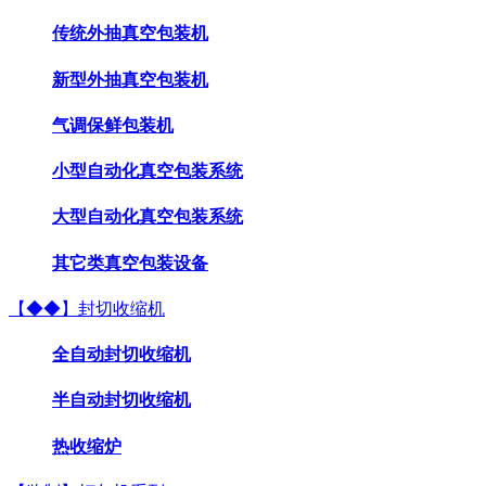
传统外抽真空包装机
新型外抽真空包装机
气调保鲜包装机
小型自动化真空包装系统
大型自动化真空包装系统
其它类真空包装设备
【◆◆】封切收缩机
全自动封切收缩机
半自动封切收缩机
热收缩炉