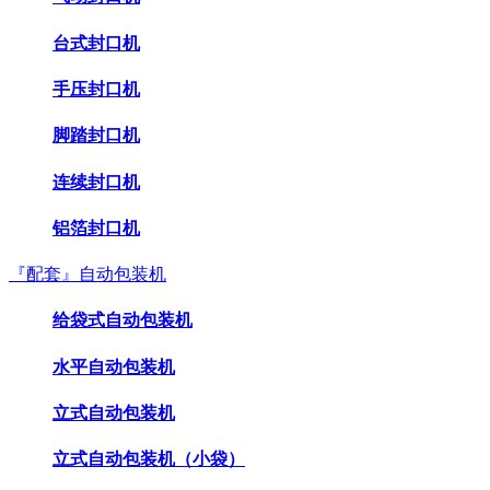
台式封口机
手压封口机
脚踏封口机
连续封口机
铝箔封口机
『配套』自动包装机
给袋式自动包装机
水平自动包装机
立式自动包装机
立式自动包装机（小袋）